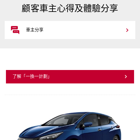
顧客車主心得及體驗分享
車主分享
了解「一換一計劃」