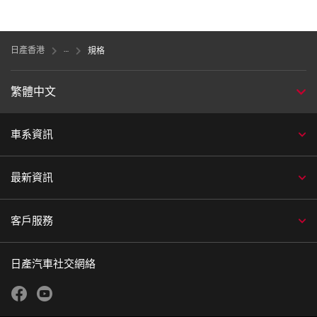
日產香港
規格
繁體中文
車系資訊
最新資訊
客戶服務
日產汽車社交網絡
facebook
youtube