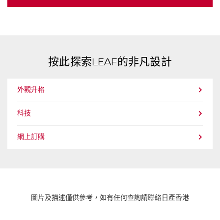
按此探索LEAF的非凡設計
外觀升格
科技
網上訂購
圖片及描述僅供參考，如有任何查詢請聯絡日產香港