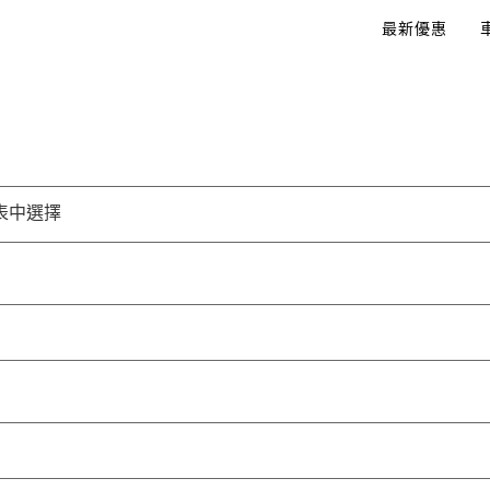
最新優惠
表中選擇