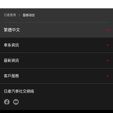
日產香港
服務項目
繁體中文
車系資訊
最新資訊
客戶服務
日產汽車社交網絡
facebook
youtube