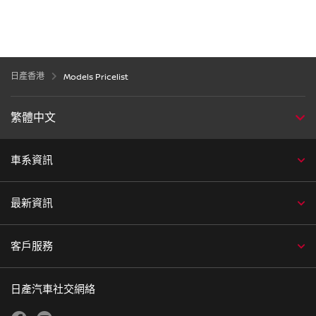
日產香港
Models Pricelist
繁體中文
車系資訊
最新資訊
客戶服務
日產汽車社交網絡
facebook
youtube