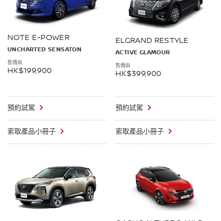
NOTE E-POWER
ELGRAND RESTYLE
UNCHARTED SENSATON
ACTIVE GLAMOUR
售價由
售價由
HK$199,900
HK$399,900
預約試駕
預約試駕
索取產品小冊子
索取產品小冊子