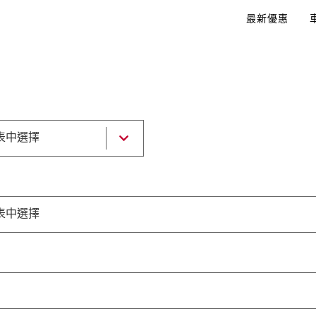
最新優惠
表中選擇
表中選擇