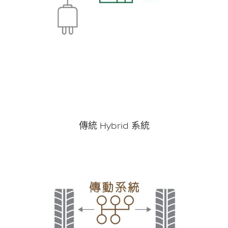
傳統 Hybrid 系統