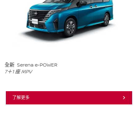
全新 Serena e-POWER
7＋1 座 MPV
了解更多