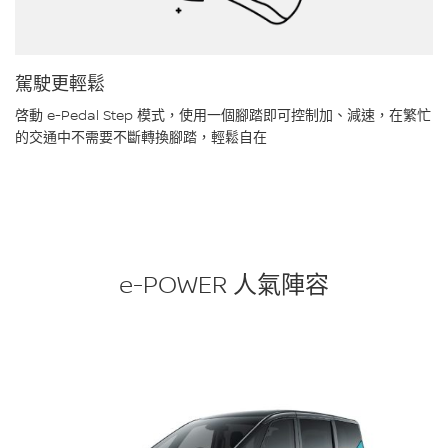
駕駛更輕鬆
啓動 e-Pedal Step 模式，使用一個腳踏即可控制加、減速，在繁忙
的交通中不需要不斷轉換腳踏，輕鬆自在
e-POWER 人氣陣容