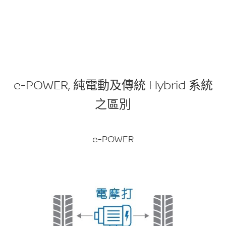
e-POWER, 純電動及傳統 Hybrid 系統
之區別
e-POWER