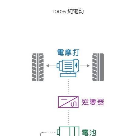
100% 純電動