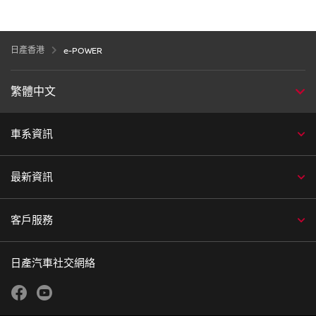
日產香港
e-POWER
繁體中文
車系資訊
最新資訊
客戶服務
日產汽車社交網絡
facebook
youtube