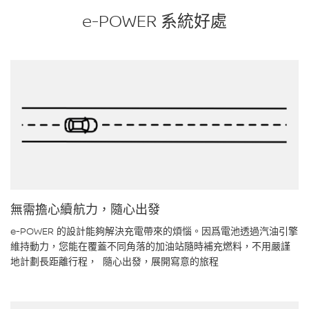
e-POWER 系統好處
無需擔心續航力，隨心出發
e-POWER 的設計能夠解決充電帶來的煩惱。因爲電池透過汽油引擎
維持動力，您能在覆蓋不同角落的加油站隨時補充燃料，不用嚴謹
地計劃長距離行程， 隨心出發，展開寫意的旅程