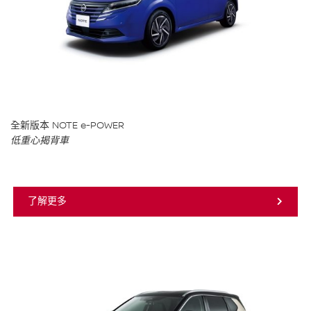
全新版本 NOTE e-POWER
低重心揭背車
了解更多