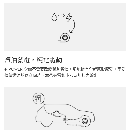
汽油發電，純電驅動
e-POWER 令你不需要改變駕駛習慣，卻能擁有全新駕駛感受。享受
傳統燃油的便利同時，亦帶來電動車即時的扭力輸出