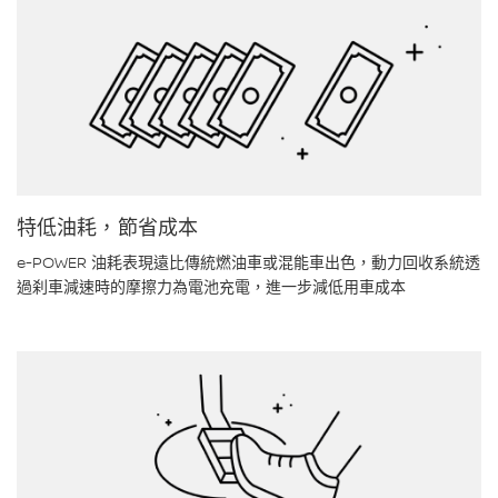
特低油耗，節省成本
e-POWER 油耗表現遠比傳統燃油車或混能車出色，動力回收系統透
過刹車減速時的摩擦力為電池充電，進一步減低用車成本