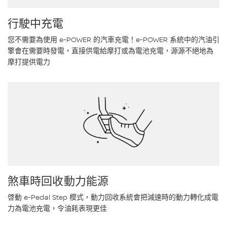
行駛中充電
您不需要為使用 e-POWER 的汽車充電！e-POWER 系統中的汽油引
擎會在需要時發電，直接供電給摩打或為電池充電，源源不絕地為
摩打提供電力
煞車時回收動力能源
啓動 e-Pedal Step 模式，動力回收系統會把減速時的動力轉化成電
力為電池充電，令油耗表現更佳