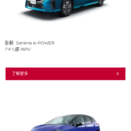
全新 Serena e-POWER
7＋1 座 MPV
了解更多