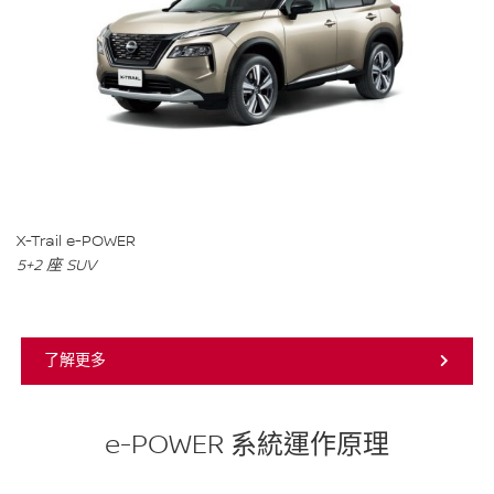
X-Trail e-POWER
5+2 座 SUV
了解更多
e-POWER 系統運作原理