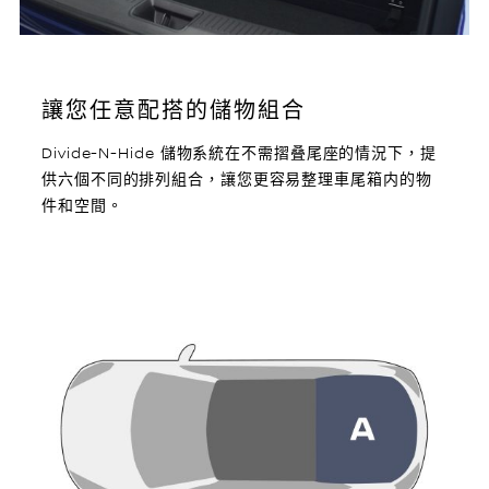
讓您任意配搭的儲物組合
Divide-N-Hide 儲物系統在不需摺叠尾座的情況下，提
供六個不同的排列組合，讓您更容易整理車尾箱内的物
件和空間。