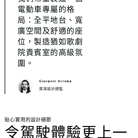
電動車專屬的格
局：全平地台、寬
廣空間及舒適的座
位，製造猶如歌劇
院貴賓室的高級氛
圍。
Giovanni Arroba
資深設計總監
貼心實用的設計細節
令駕駛體驗更上一