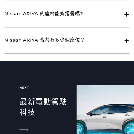
Nissan ARIYA 的座椅能夠摺叠嗎?
Nissan ARIYA 合共有多少個座位？
NEXT
最新電動駕駛
科技