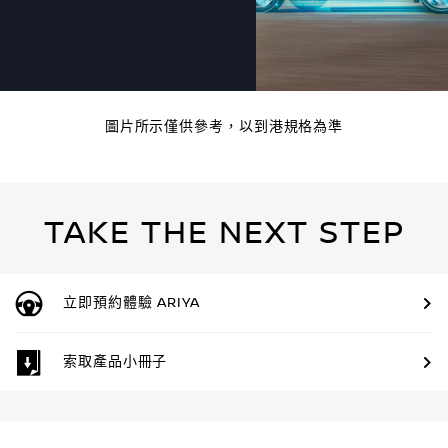
圖片所示僅供參考，以到港規格為準
TAKE THE NEXT STEP
立即預約體驗 ARIYA
索取產品小冊子