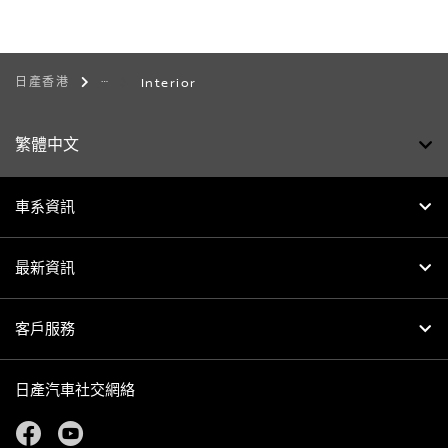
日產香港
Interior
繁體中文
車系資訊
最新資訊
客戶服務
日產汽車社交網絡
facebook
youtube