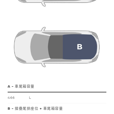
A - 車尾箱容量
466 L
B - 摺疊尾排座位 + 車尾箱容量