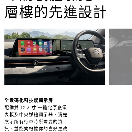
層樓的先進設計
全數碼化科技感顯示屏
配備雙 12.3 寸 一體化原廠儀
表板及中央媒體顯示器，清楚
展示所有行車時所需要的資
訊，並能夠根據你的喜好更改