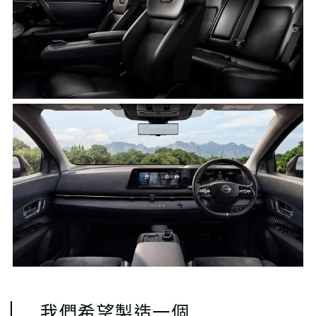
我們希望製造一個