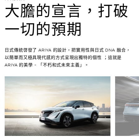
大膽的宣言，打破
一切的預期
日式傳統啓發了 ARIYA 的設計，把實用性與日式 DNA 融合，
以簡單而又極具現代感的方式呈現出獨特的個性 ；這就是
ARIYA 的美學 - 「不朽和式未來主義」。