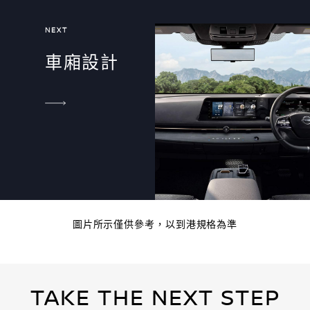
NEXT
車廂設計
圖片所示僅供參考，以到港規格為準
TAKE THE NEXT STEP