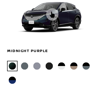
MIDNIGHT PURPLE