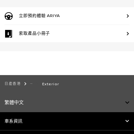
立即預約體驗 ARIYA
索取產品小冊子
日產香港
Exterior
繁體中文
車系資訊