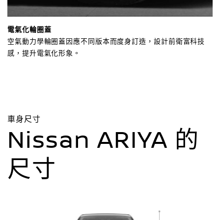
電氣化輪圈蓋
空氣動力學輪圈蓋因應不同版本而度身訂造，設計前衛富科技
感，提升電氣化形象。
車身尺寸
Nissan ARIYA 的
尺寸