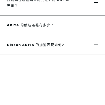
充電？
ARIYA 的續航距離有多少？
Nissan ARIYA 的加速表現如何?