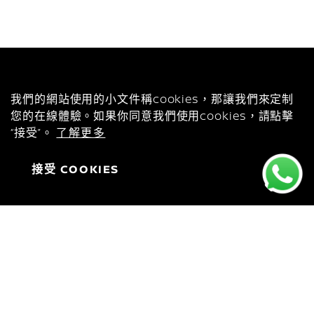
COOKIES
我們的網站使用的小文件稱cookies，那讓我們來定制
您的在線體驗。如果你同意我們使用cookies，請點擊
“接受”。
了解更多
接受 COOKIES
立即預約體驗 ARIYA
下載產品小冊子
最新優惠