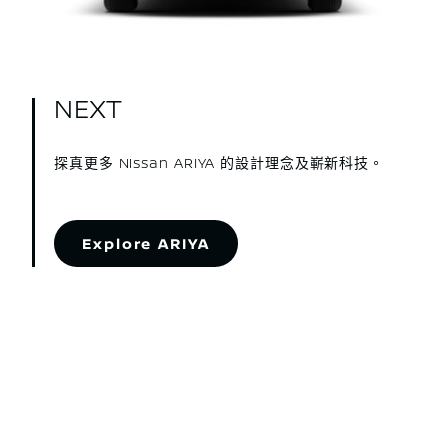
NEXT
探真更多 Nissan ARIYA 的設計理念及嶄新科技。
Explore ARIYA