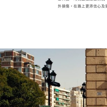
外損傷，在路上更添信心及