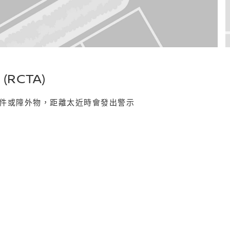
RCTA)
件或障外物，距離太近時會發出警示