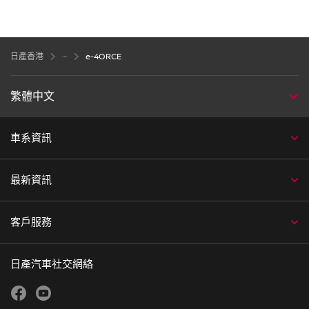
日產香港
e-4ORCE
繁體中文
車系資訊
最新資訊
客戶服務
日產汽車社交網絡
facebook
youtube