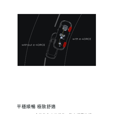
平穩順暢 極致舒適