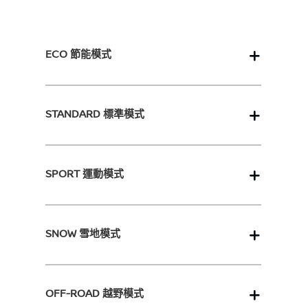
ECO 節能模式
STANDARD 標準模式
SPORT 運動模式
SNOW 雪地模式
OFF-ROAD 越野模式