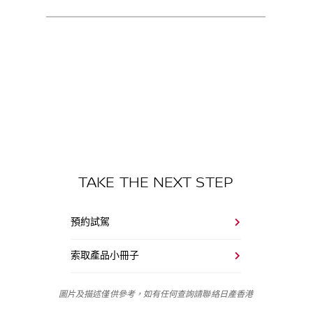
TAKE THE NEXT STEP
預約試駕
索取產品小冊子
圖片及描述僅供參考，如有任何查詢請聯絡日產香港