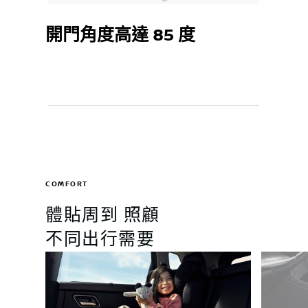
開門角度高達 85 度
COMFORT
體貼周到 照顧
不同出行需要