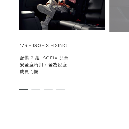
1/4 - ISOFIX FIXING
配備 2 組 ISOFIX 兒童
安全座椅扣，全為家庭
成員而設
1
2
3
4