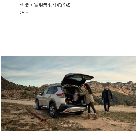
需要，實現無限可能的旅
程。