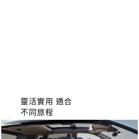
靈活實用 適合
不同旅程