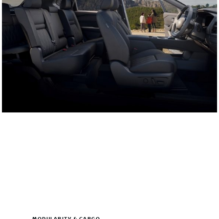
MODULARITY & CARGO