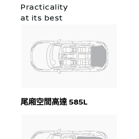
Practicality
at its best
尾廂空間高達 585L