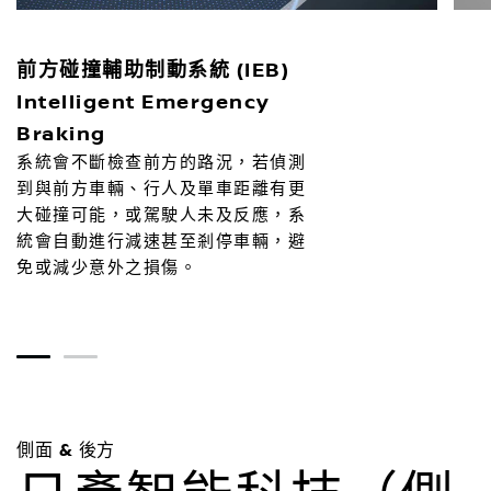
前方碰撞輔助制動系統 (IEB)
Intelligent Emergency
Braking
系統會不斷檢查前方的路況，若偵測
到與前方車輛、行人及單車距離有更
大碰撞可能，或駕駛人未及反應，系
統會自動進行減速甚至剎停車輛，避
免或減少意外之損傷。
1
2
側面 & 後方