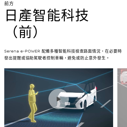
前方
日產智能科技
（前）
Serena e-POWER 配備多種智能科技檢查路面情況，在必要時
發出提醒或協助駕駛者控制車輛，避免或防止意外發生。