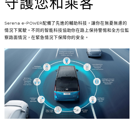
守護您和乘客
Serena e-POWER配備了先進的輔助科技，讓你在無憂無慮的
情況下駕駛。不同的智能科技協助你在路上保持警惕和全方位監
察路面情況，在緊急情況下保障你的安全。