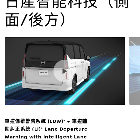
日產智能科技（側
面/後方）
車道偏離警告系統 (LDW)* + 車道輔
助糾正系統 (LI)* Lane Departure
Warning with Intelligent Lane