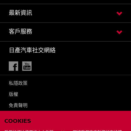
最新資訊
客戶服務
日產汽車社交網絡
Facebook
Youtube
私隱政策
版權
免責聲明
個人資料及私隱聲明
COOKIES