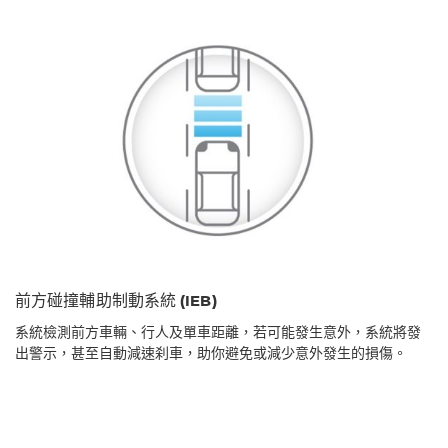
前方碰撞輔助制動系統 (IEB)
系統檢測前方車輛、行人及單車距離，若可能發生意外，系統將發
出警示，甚至自動減速刹車，助你避免或減少意外發生的損傷。