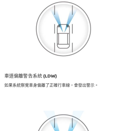
車道偏離警告系統 (LDW)
如果系統察覺車身偏離了正確行車線，會發出警示。