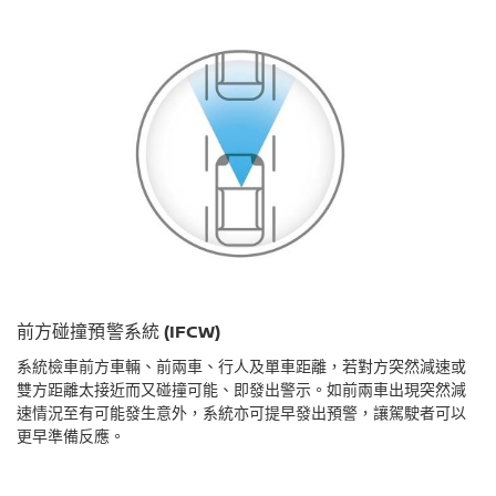
前方碰撞預警系統 (IFCW)
系統檢車前方車輛、前兩車、行人及單車距離，若對方突然減速或
雙方距離太接近而又碰撞可能、即發出警示。如前兩車出現突然減
速情況至有可能發生意外，系統亦可提早發出預警，讓駕駛者可以
更早準備反應。