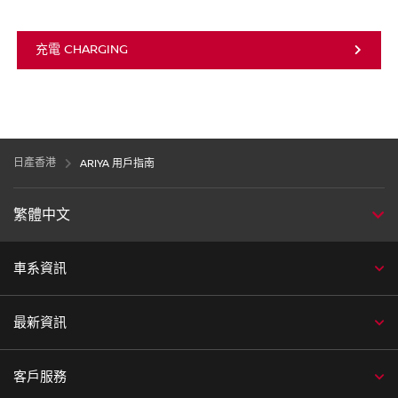
充電 CHARGING
日產香港
ARIYA 用戶指南
繁體中文
車系資訊
最新資訊
客戶服務