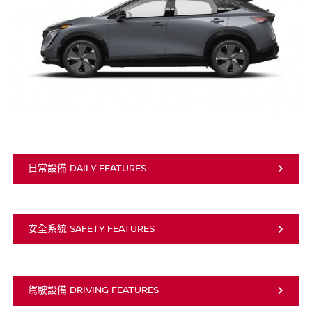
日常設備 DAILY FEATURES
安全系統 SAFETY FEATURES
駕駛設備 DRIVING FEATURES